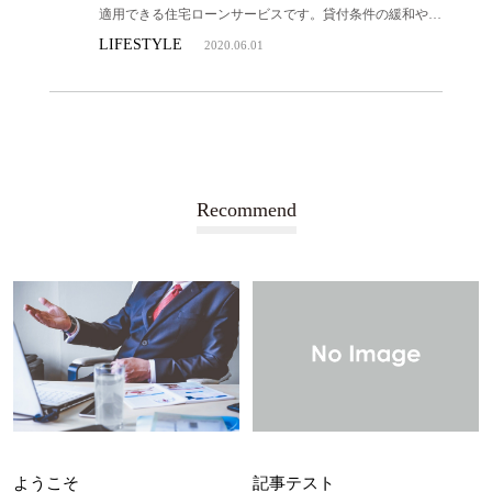
適用できる住宅ローンサービスです。貸付条件の緩和や貸
付利率の引き下げがされています。
LIFESTYLE
2020.06.01
Recommend
ようこそ
記事テスト