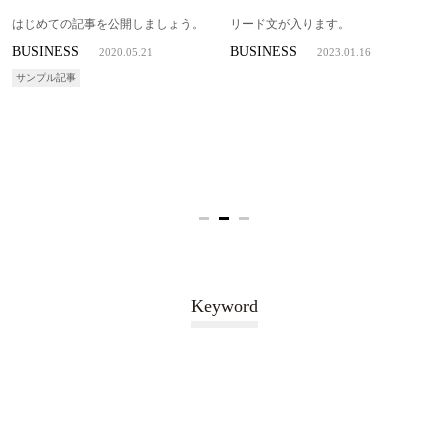
はじめての記事を公開しましょう。
リード文が入ります。
BUSINESS
BUSINESS
2020.05.21
2023.01.16
サンプル記事
Keyword